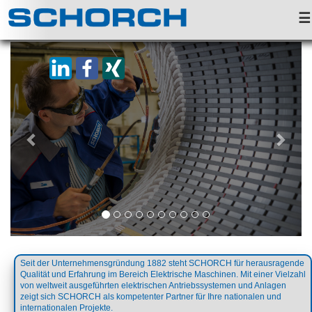
☰
Previous
Next
Seit der Unternehmensgründung 1882 steht SCHORCH für herausragende
Qualität und Erfahrung im Bereich Elektrische Maschinen. Mit einer Vielzahl
von weltweit ausgeführten elektrischen Antriebssystemen und Anlagen
zeigt sich SCHORCH als kompetenter Partner für Ihre nationalen und
internationalen Projekte.