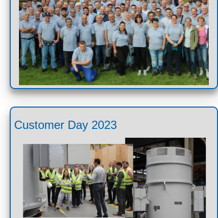
Customer Day 2023